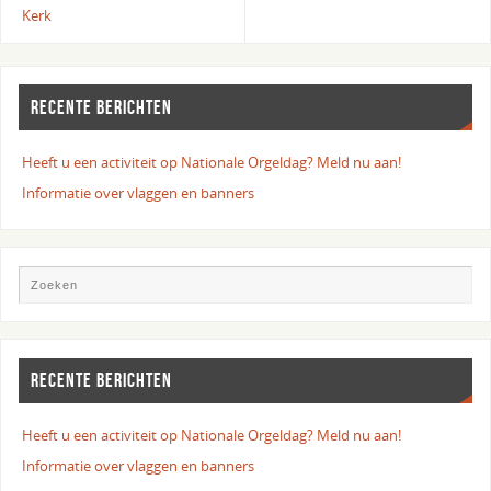
Kerk
RECENTE BERICHTEN
Heeft u een activiteit op Nationale Orgeldag? Meld nu aan!
Informatie over vlaggen en banners
RECENTE BERICHTEN
Heeft u een activiteit op Nationale Orgeldag? Meld nu aan!
Informatie over vlaggen en banners