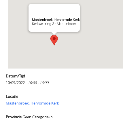
Mastenbroek, Hervormde Kerk
Kerkwetering 3 - Mastenbroek
Datum/Tijd
10/09/2022 -
10:00 - 16:00
Locatie
Mastenbroek, Hervormde Kerk
Provincie
Geen Categorieën