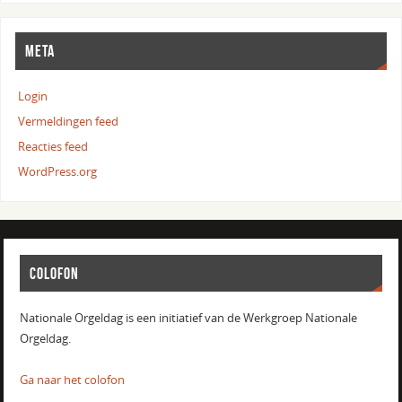
META
Login
Vermeldingen feed
Reacties feed
WordPress.org
COLOFON
Nationale Orgeldag is een initiatief van de Werkgroep Nationale
Orgeldag.
Ga naar het colofon