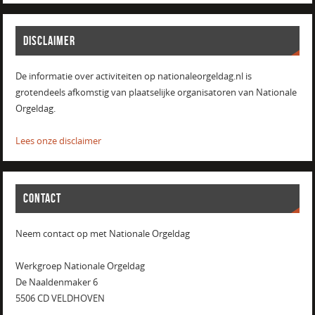
DISCLAIMER
De informatie over activiteiten op nationaleorgeldag.nl is
grotendeels afkomstig van plaatselijke organisatoren van Nationale
Orgeldag.
Lees onze disclaimer
CONTACT
Neem contact op met Nationale Orgeldag
Werkgroep Nationale Orgeldag
De Naaldenmaker 6
5506 CD VELDHOVEN