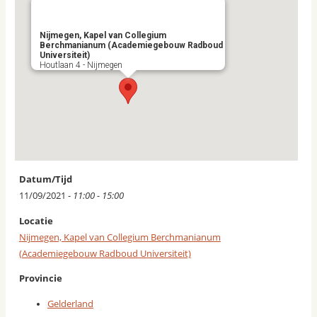
Nijmegen, Kapel van Collegium
Berchmanianum (Academiegebouw Radboud
Universiteit)
Houtlaan 4 - Nijmegen
Datum/Tijd
11/09/2021 -
11:00 - 15:00
Locatie
Nijmegen, Kapel van Collegium Berchmanianum
(Academiegebouw Radboud Universiteit)
Provincie
Gelderland