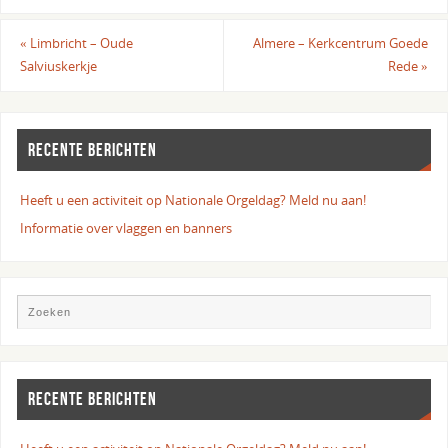
«
Limbricht – Oude
Almere – Kerkcentrum Goede
Salviuskerkje
Rede
»
RECENTE BERICHTEN
Heeft u een activiteit op Nationale Orgeldag? Meld nu aan!
Informatie over vlaggen en banners
RECENTE BERICHTEN