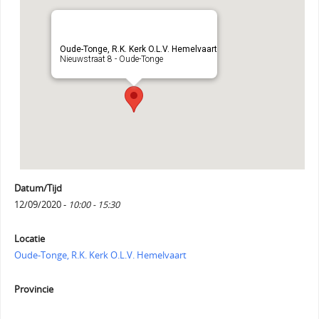
Oude-Tonge, R.K. Kerk O.L.V. Hemelvaart
Nieuwstraat 8 - Oude-Tonge
Datum/Tijd
12/09/2020 -
10:00 - 15:30
Locatie
Oude-Tonge, R.K. Kerk O.L.V. Hemelvaart
Provincie