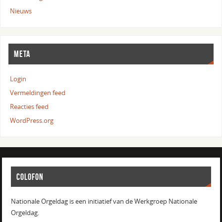
Nieuws
META
Login
Vermeldingen feed
Reacties feed
WordPress.org
COLOFON
Nationale Orgeldag is een initiatief van de Werkgroep Nationale
Orgeldag.