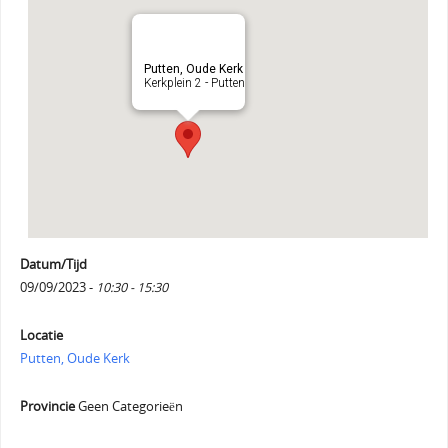
Putten, Oude Kerk
Kerkplein 2 - Putten
Datum/Tijd
09/09/2023 -
10:30 - 15:30
Locatie
Putten, Oude Kerk
Provincie
Geen Categorieën