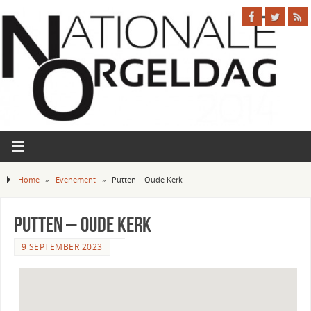
Home
»
Evenement
»
Putten – Oude Kerk
Putten – Oude Kerk
9 SEPTEMBER 2023