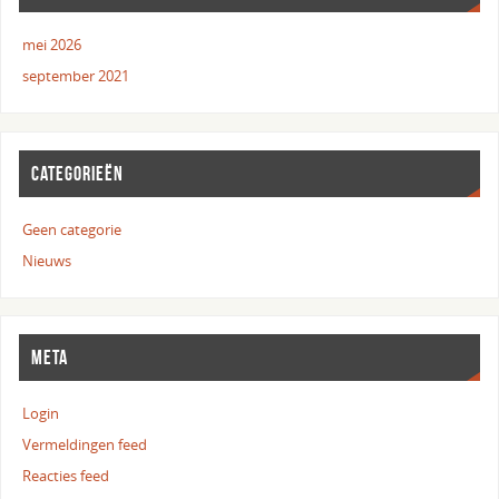
mei 2026
september 2021
CATEGORIEËN
Geen categorie
Nieuws
META
Login
Vermeldingen feed
Reacties feed