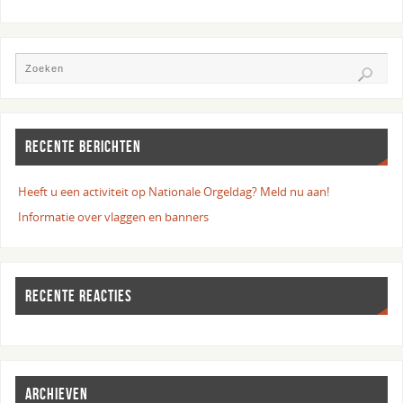
RECENTE BERICHTEN
Heeft u een activiteit op Nationale Orgeldag? Meld nu aan!
Informatie over vlaggen en banners
RECENTE REACTIES
ARCHIEVEN