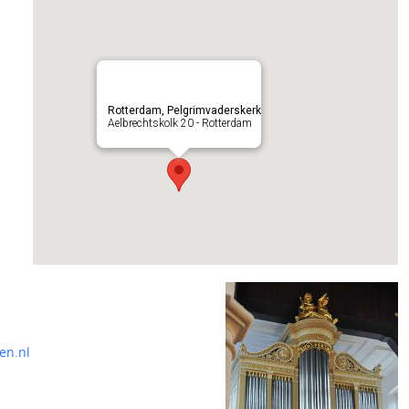
Rotterdam, Pelgrimvaderskerk
Aelbrechtskolk 20 - Rotterdam
en.nl