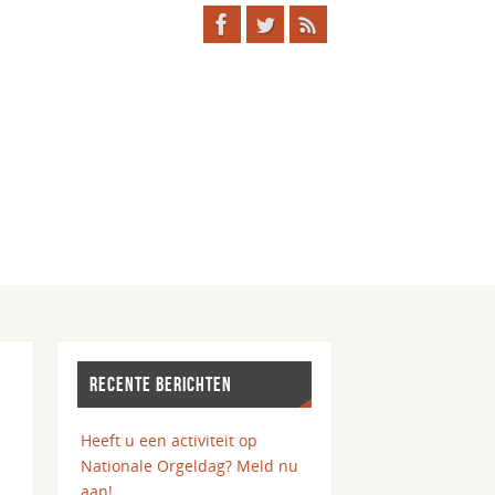
RECENTE BERICHTEN
Heeft u een activiteit op
Nationale Orgeldag? Meld nu
aan!