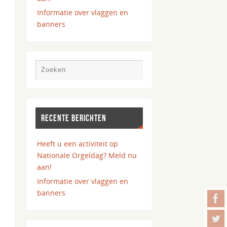
Informatie over vlaggen en
banners
RECENTE BERICHTEN
Heeft u een activiteit op
Nationale Orgeldag? Meld nu
aan!
Informatie over vlaggen en
banners