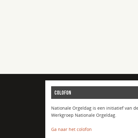
COLOFON
Nationale Orgeldag is een initiatief van d
Werkgroep Nationale Orgeldag.
Ga naar het colofon