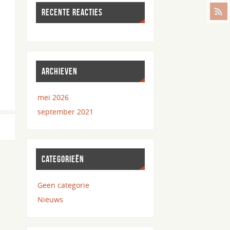
RECENTE REACTIES
ARCHIEVEN
mei 2026
september 2021
CATEGORIEËN
Geen categorie
Nieuws