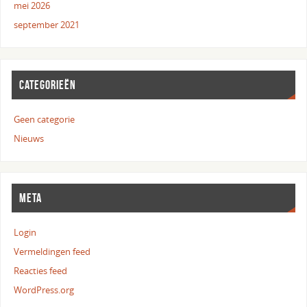
mei 2026
september 2021
CATEGORIEËN
Geen categorie
Nieuws
META
Login
Vermeldingen feed
Reacties feed
WordPress.org