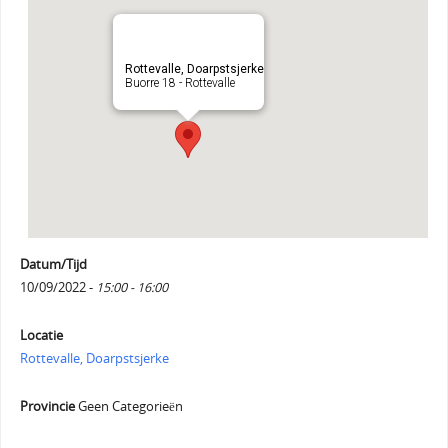
Rottevalle, Doarpstsjerke
Buorre 18 - Rottevalle
Datum/Tijd
10/09/2022 -
15:00 - 16:00
Locatie
Rottevalle, Doarpstsjerke
Provincie
Geen Categorieën