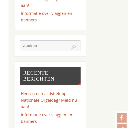
aan!
Informatie over vlaggen en
banners
RECENTE
BERICHTEN
Heeft u een activiteit op
Nationale Orgeldag? Meld nu
aan!
Informatie over vlaggen en
banners