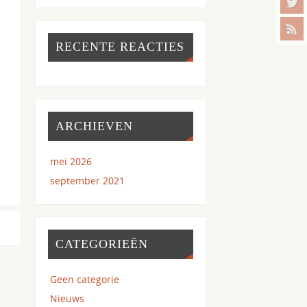
RECENTE REACTIES
ARCHIEVEN
mei 2026
september 2021
CATEGORIEËN
Geen categorie
Nieuws