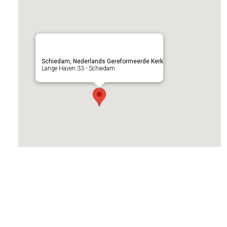
e
Schiedam, Nederlands Gereformeerde Kerk
Lange Haven 33 - Schiedam