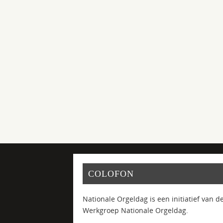
COLOFON
Nationale Orgeldag is een initiatief van d
Werkgroep Nationale Orgeldag.