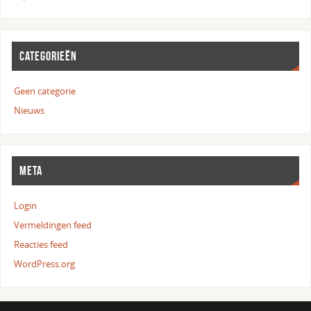
CATEGORIEËN
Geen categorie
Nieuws
META
Login
Vermeldingen feed
Reacties feed
WordPress.org