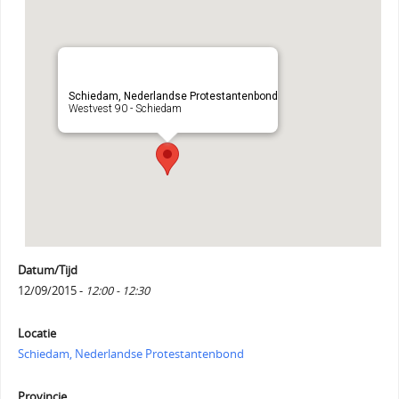
Schiedam, Nederlandse Protestantenbond
Westvest 90 - Schiedam
Datum/Tijd
12/09/2015 -
12:00 - 12:30
Locatie
Schiedam, Nederlandse Protestantenbond
Provincie