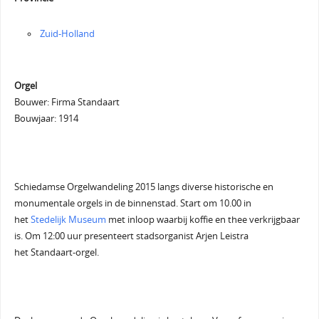
Zuid-Holland
Orgel
Bouwer: Firma Standaart
Bouwjaar: 1914
Schiedamse Orgelwandeling 2015 langs diverse historische en
monumentale orgels in de binnenstad. Start om 10.00 in
het
Stedelijk Museum
met inloop waarbij koffie en thee verkrijgbaar
is. Om 12:00 uur presenteert stadsorganist Arjen Leistra
het Standaart-orgel.