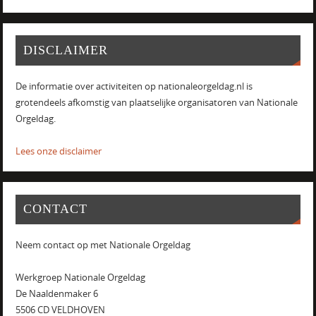
DISCLAIMER
De informatie over activiteiten op nationaleorgeldag.nl is
grotendeels afkomstig van plaatselijke organisatoren van Nationale
Orgeldag.
Lees onze disclaimer
CONTACT
Neem contact op met Nationale Orgeldag
Werkgroep Nationale Orgeldag
De Naaldenmaker 6
5506 CD VELDHOVEN