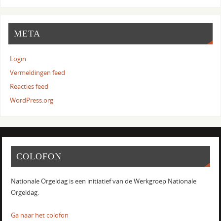
META
Login
Vermeldingen feed
Reacties feed
WordPress.org
COLOFON
Nationale Orgeldag is een initiatief van de Werkgroep Nationale
Orgeldag.
Ga naar het colofon