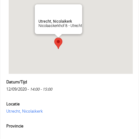
Utrecht, Nicolaïkerk
Nicolaaskerkhof 8 - Utrecht
Datum/Tijd
12/09/2020 -
14:00 - 15:00
Locatie
Utrecht, Nicolaïkerk
Provincie