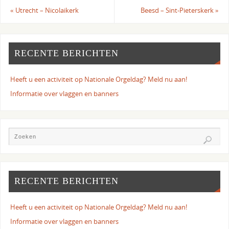
«
Utrecht – Nicolaikerk
Beesd – Sint-Pieterskerk
»
RECENTE BERICHTEN
Heeft u een activiteit op Nationale Orgeldag? Meld nu aan!
Informatie over vlaggen en banners
RECENTE BERICHTEN
Heeft u een activiteit op Nationale Orgeldag? Meld nu aan!
Informatie over vlaggen en banners