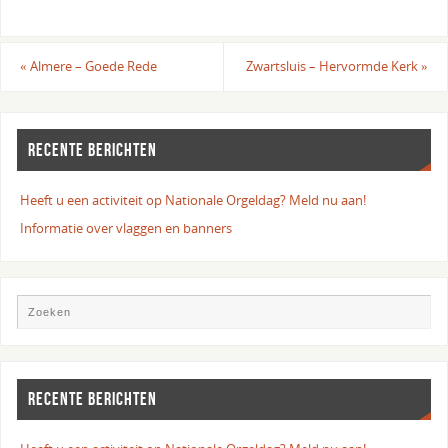
«
Almere – Goede Rede
Zwartsluis – Hervormde Kerk
»
RECENTE BERICHTEN
Heeft u een activiteit op Nationale Orgeldag? Meld nu aan!
Informatie over vlaggen en banners
RECENTE BERICHTEN