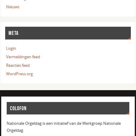
Nieuws
META
Login
Vermeldingen feed
Reacties feed
WordPress.org
COLOFON
Nationale Orgeldag is een initiatief van de Werkgroep Nationale
Orgeldag.