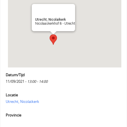
Utrecht, Nicolaïkerk
Nicolaaskerkhof 8 - Utrecht
Datum/Tijd
11/09/2021 -
13:00 - 14:00
Locatie
Utrecht, Nicolaïkerk
Provincie