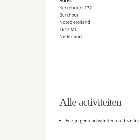
Adres
Kerkebuurt 172
Berkhout
Noord-Holland
1647 ME
Nederland
Alle activiteiten
Er zijn geen activiteiten op deze loc