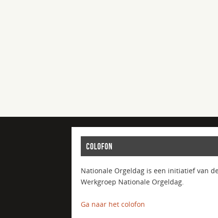
COLOFON
Nationale Orgeldag is een initiatief van d
Werkgroep Nationale Orgeldag.
Ga naar het colofon