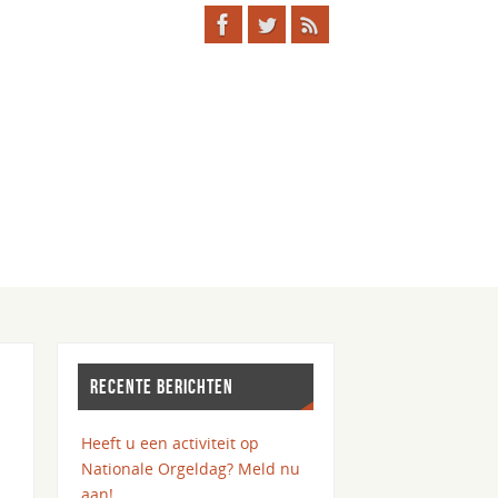
RECENTE BERICHTEN
Heeft u een activiteit op
Nationale Orgeldag? Meld nu
aan!