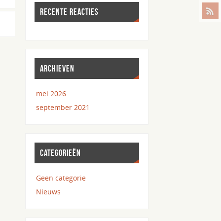
RECENTE REACTIES
ARCHIEVEN
mei 2026
september 2021
CATEGORIEËN
Geen categorie
Nieuws