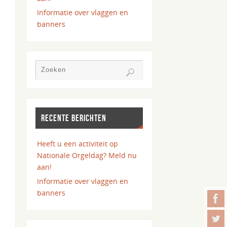
Informatie over vlaggen en
banners
RECENTE BERICHTEN
Heeft u een activiteit op
Nationale Orgeldag? Meld nu
aan!
Informatie over vlaggen en
banners