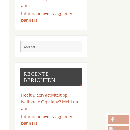
aan!
Informatie over vlaggen en
banners
RECENTE
BERICHTEN
Heeft u een activiteit op
Nationale Orgeldag? Meld nu
aan!
Informatie over vlaggen en
banners