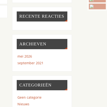
RECENTE REACTIES
ARCHIEVEN
mei 2026
september 2021
CATEGORIEËN
Geen categorie
Nieuws