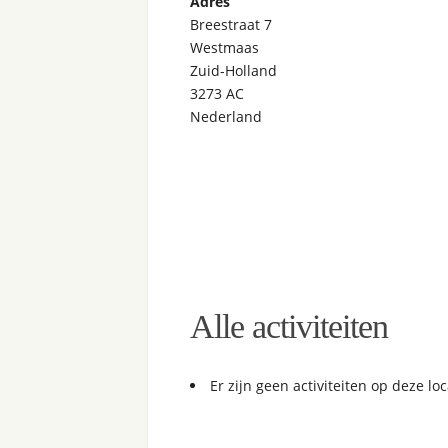
Adres
Breestraat 7
Westmaas
Zuid-Holland
3273 AC
Nederland
Alle activiteiten
Er zijn geen activiteiten op deze loc