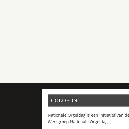
COLOFON
Nationale Orgeldag is een initiatief van d
Werkgroep Nationale Orgeldag.