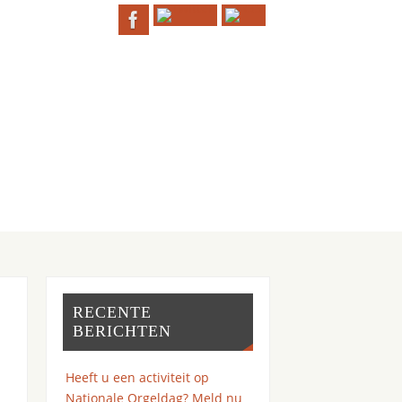
RECENTE
BERICHTEN
Heeft u een activiteit op
Nationale Orgeldag? Meld nu