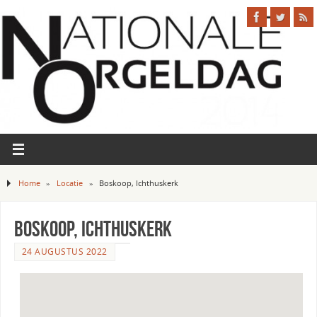
Home
»
Locatie
»
Boskoop, Ichthuskerk
Boskoop, Ichthuskerk
24 AUGUSTUS 2022