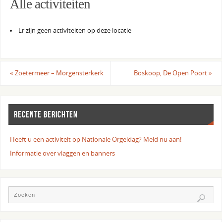
Alle activiteiten
Er zijn geen activiteiten op deze locatie
«
Zoetermeer – Morgensterkerk
Boskoop, De Open Poort
»
RECENTE BERICHTEN
Heeft u een activiteit op Nationale Orgeldag? Meld nu aan!
Informatie over vlaggen en banners