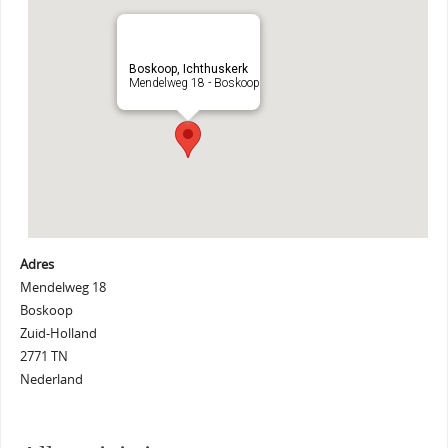
Boskoop, Ichthuskerk
Mendelweg 18 - Boskoop
Adres
Mendelweg 18
Boskoop
Zuid-Holland
2771 TN
Nederland