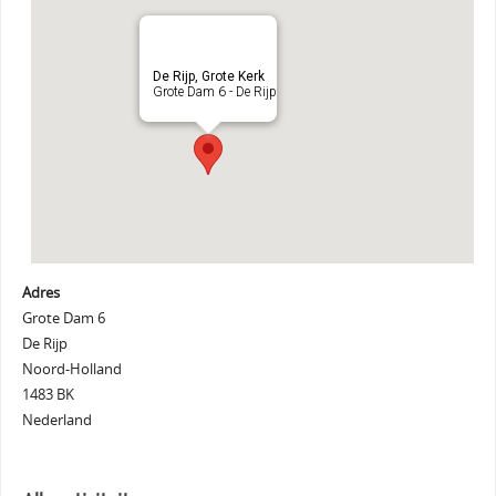
De Rijp, Grote Kerk
Grote Dam 6 - De Rijp
Adres
Grote Dam 6
De Rijp
Noord-Holland
1483 BK
Nederland