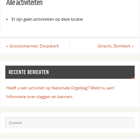
Alle activiteiten
Er zijn geen activiteiten op deze locatie
«
Grootschermer, Dorpskerk
Utrecht, Domkerk
»
RECENTE BERICHTEN
Heeft u een activiteit op Nationale Orgeldag? Meld nu aan!
Informatie over vlaggen en banners