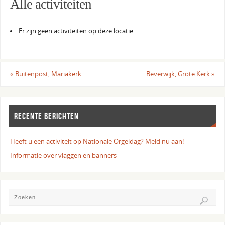
Alle activiteiten
Er zijn geen activiteiten op deze locatie
«
Buitenpost, Mariakerk
Beverwijk, Grote Kerk
»
RECENTE BERICHTEN
Heeft u een activiteit op Nationale Orgeldag? Meld nu aan!
Informatie over vlaggen en banners