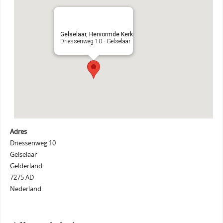
Gelselaar, Hervormde Kerk
Driessenweg 10 - Gelselaar
Adres
Driessenweg 10
Gelselaar
Gelderland
7275 AD
Nederland