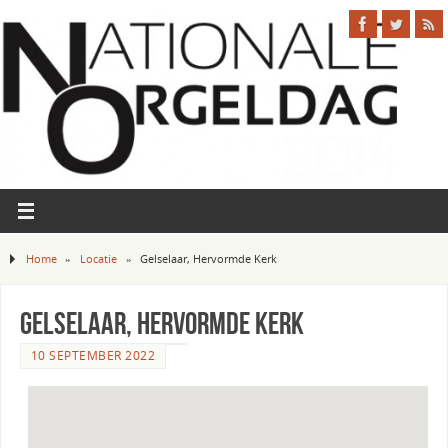
Home
»
Locatie
»
Gelselaar, Hervormde Kerk
Gelselaar, Hervormde Kerk
10 SEPTEMBER 2022