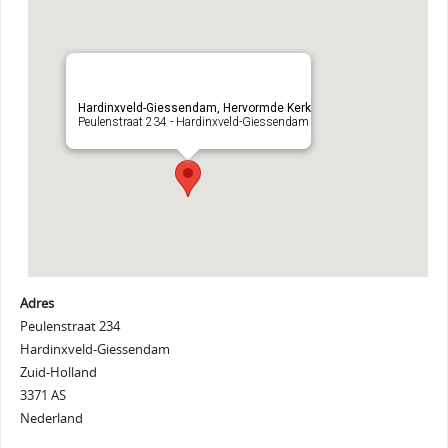
Hardinxveld-Giessendam, Hervormde Kerk
Peulenstraat 234 - Hardinxveld-Giessendam
Adres
Peulenstraat 234
Hardinxveld-Giessendam
Zuid-Holland
3371 AS
Nederland