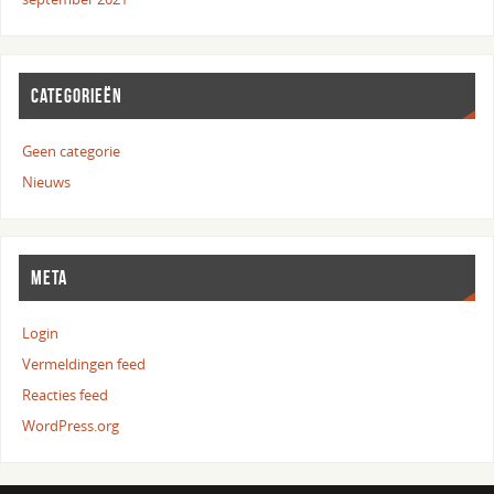
CATEGORIEËN
Geen categorie
Nieuws
META
Login
Vermeldingen feed
Reacties feed
WordPress.org