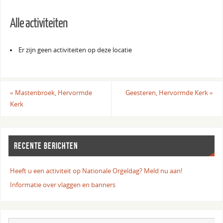
Alle activiteiten
Er zijn geen activiteiten op deze locatie
«
Mastenbroek, Hervormde
Geesteren, Hervormde Kerk
»
Kerk
RECENTE BERICHTEN
Heeft u een activiteit op Nationale Orgeldag? Meld nu aan!
Informatie over vlaggen en banners