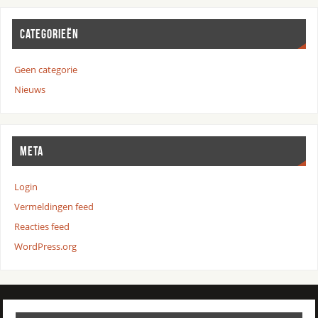
CATEGORIEËN
Geen categorie
Nieuws
META
Login
Vermeldingen feed
Reacties feed
WordPress.org