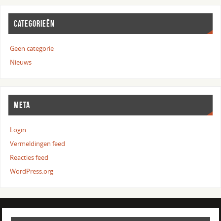
CATEGORIEËN
Geen categorie
Nieuws
META
Login
Vermeldingen feed
Reacties feed
WordPress.org