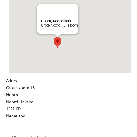
Hoorn, Koepelkerk
Grote Noord 15 - Hoorn
Adres
Grote Noord 15
Hoorn
Noord-Holland
1621 KD
Nederland