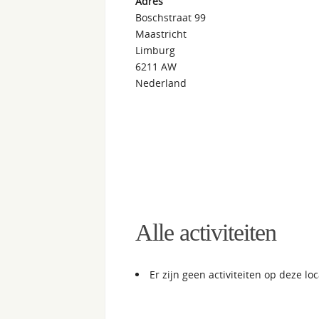
Adres
Boschstraat 99
Maastricht
Limburg
6211 AW
Nederland
Alle activiteiten
Er zijn geen activiteiten op deze loc