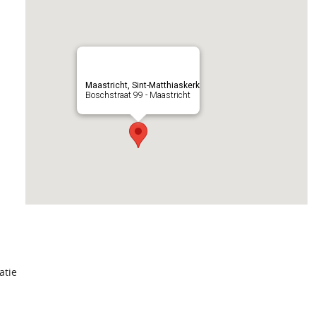
Maastricht, Sint-Matthiaskerk
Boschstraat 99 - Maastricht
atie