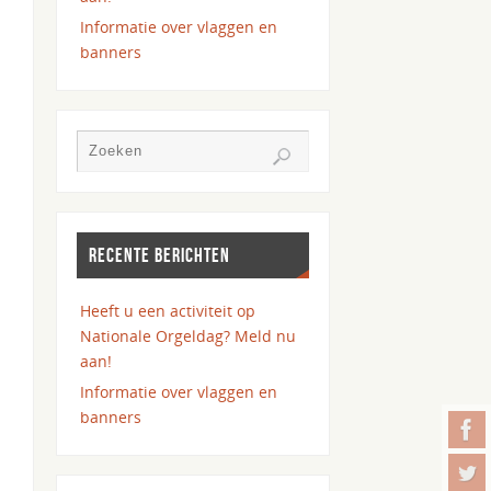
Informatie over vlaggen en
banners
RECENTE BERICHTEN
Heeft u een activiteit op
Nationale Orgeldag? Meld nu
aan!
Informatie over vlaggen en
banners