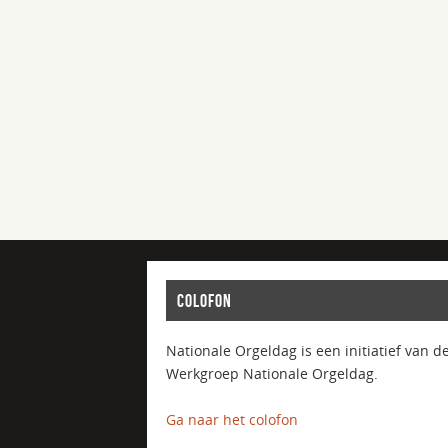
COLOFON
Nationale Orgeldag is een initiatief van d
Werkgroep Nationale Orgeldag.
Ga naar het colofon