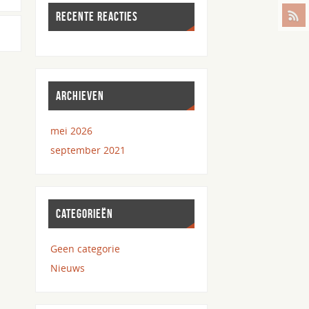
RECENTE REACTIES
ARCHIEVEN
mei 2026
september 2021
CATEGORIEËN
Geen categorie
Nieuws