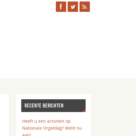
RECENTE BERICHTEN
Heeft u een activiteit op
Nationale Orgeldag? Meld nu
aan!