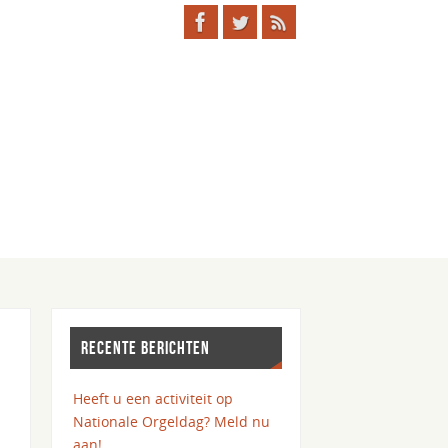
RECENTE BERICHTEN
Heeft u een activiteit op
Nationale Orgeldag? Meld nu
aan!