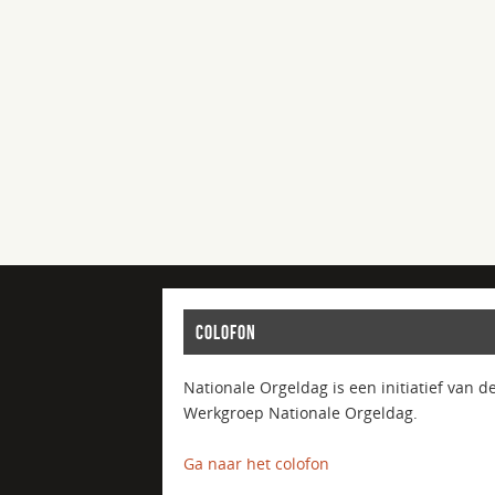
COLOFON
Nationale Orgeldag is een initiatief van d
Werkgroep Nationale Orgeldag.
Ga naar het colofon