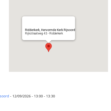
Ridderkerk, Hervormde Kerk Rijsoord
Rijkstraatweg 43 - Ridderkerk
jsoord
- 12/09/2026 - 13:00 - 13:30