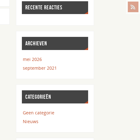
RECENTE REACTIES
ARCHIEVEN
mei 2026
september 2021
CATEGORIEËN
Geen categorie
Nieuws