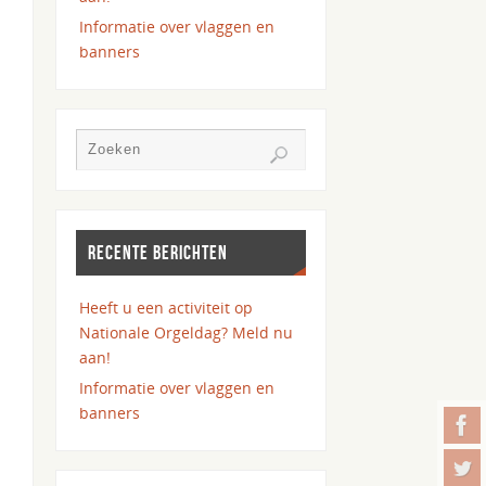
Informatie over vlaggen en
banners
RECENTE BERICHTEN
Heeft u een activiteit op
Nationale Orgeldag? Meld nu
aan!
Informatie over vlaggen en
banners