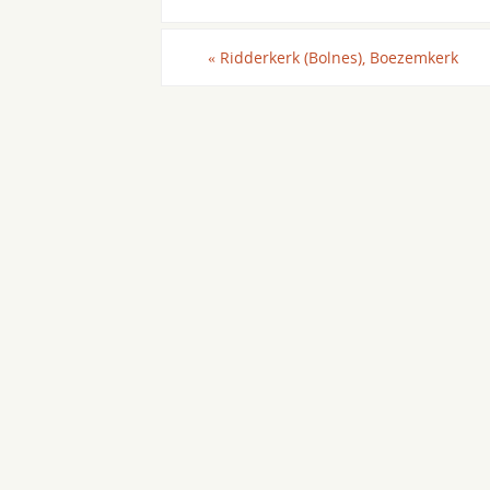
«
Ridderkerk (Bolnes), Boezemkerk