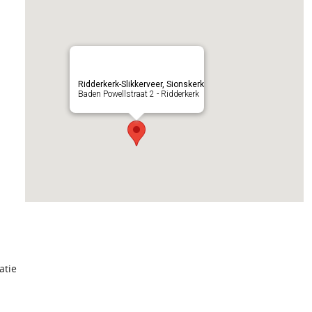
Ridderkerk-Slikkerveer, Sionskerk
Baden Powellstraat 2 - Ridderkerk
atie