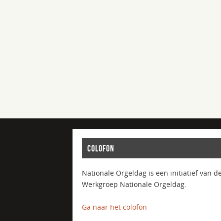
COLOFON
Nationale Orgeldag is een initiatief van d
Werkgroep Nationale Orgeldag.
Ga naar het colofon