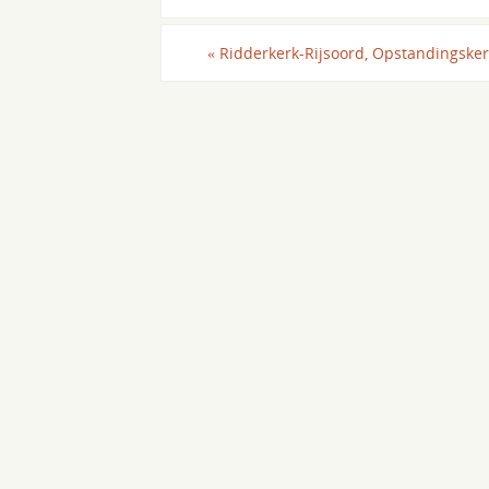
«
Ridderkerk-Rijsoord, Opstandingsker