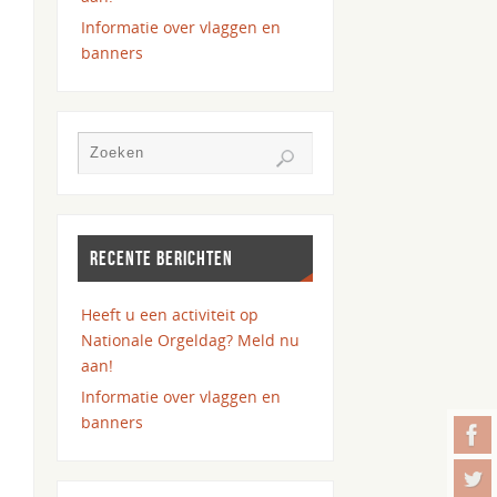
Informatie over vlaggen en
banners
RECENTE BERICHTEN
Heeft u een activiteit op
Nationale Orgeldag? Meld nu
aan!
Informatie over vlaggen en
banners