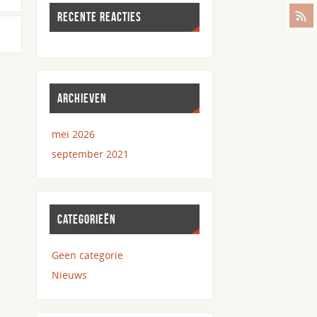
RECENTE REACTIES
ARCHIEVEN
mei 2026
september 2021
CATEGORIEËN
Geen categorie
Nieuws