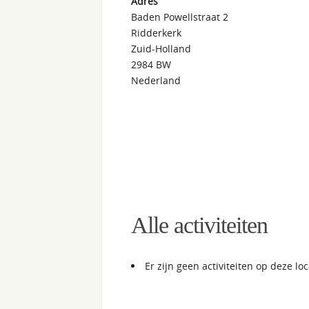
Adres
Baden Powellstraat 2
Ridderkerk
Zuid-Holland
2984 BW
Nederland
Alle activiteiten
Er zijn geen activiteiten op deze loc