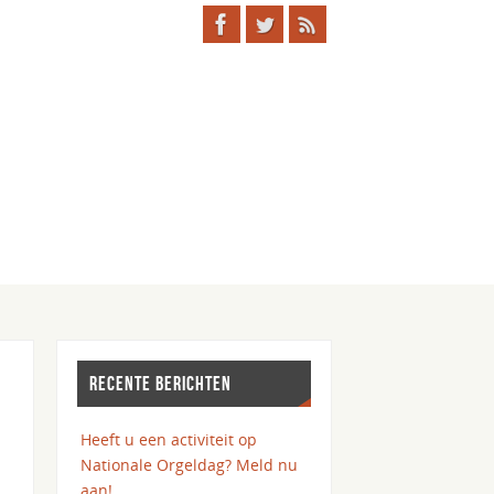
RECENTE BERICHTEN
Heeft u een activiteit op
Nationale Orgeldag? Meld nu
aan!