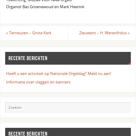
Organist Bas Groenewoud en Mark Heerink
«
Terneuzen – Grote Kerk
Zieuwent – H. Werenfridus
»
RECENTE BERICHTEN
Heeft u een activiteit op Nationale Orgeldag? Meld nu aan!
Informatie over vlaggen en banners
RECENTE BERICHTEN