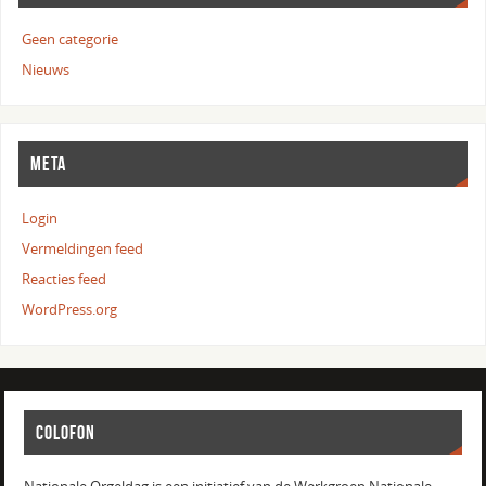
Geen categorie
Nieuws
META
Login
Vermeldingen feed
Reacties feed
WordPress.org
COLOFON