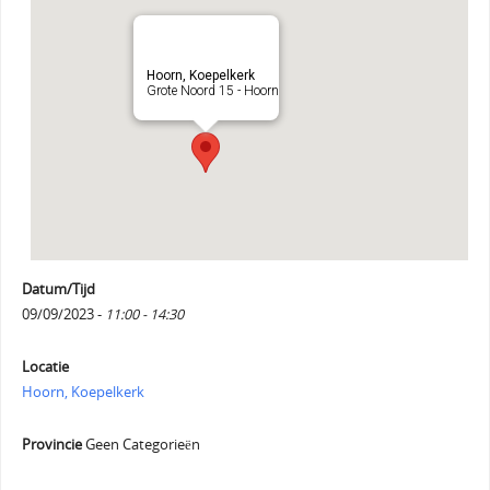
Hoorn, Koepelkerk
Grote Noord 15 - Hoorn
Datum/Tijd
09/09/2023 -
11:00 - 14:30
Locatie
Hoorn, Koepelkerk
Provincie
Geen Categorieën